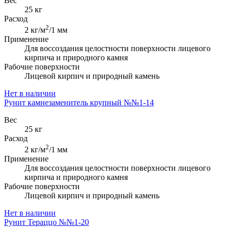
Вес
25 кг
Расход
2
2 кг/м
/1 мм
Применение
Для воссоздания целостности поверхности лицевого
кирпича и природного камня
Рабочие поверхности
Лицевой кирпич и природный камень
Нет в наличии
Рунит камнезаменитель крупный №№1-14
Вес
25 кг
Расход
2
2 кг/м
/1 мм
Применение
Для воссоздания целостности поверхности лицевого
кирпича и природного камня
Рабочие поверхности
Лицевой кирпич и природный камень
Нет в наличии
Рунит Тераццо №№1-20