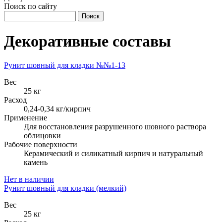
Поиск по сайту
Декоративные составы
Рунит шовный для кладки №№1-13
Вес
25 кг
Расход
0,24-0,34 кг/кирпич
Применение
Для восстановления разрушенного шовного раствора
облицовки
Рабочие поверхности
Керамический и силикатный кирпич и натуральный
камень
Нет в наличии
Рунит шовный для кладки (мелкий)
Вес
25 кг