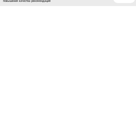
повышения качества рекомендаций