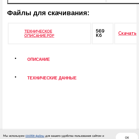
Файлы для скачивания:
569
ТЕХНИЧЕСКОЕ
Скачать
Кб
ОПИСАНИЕ.PDF
ОПИСАНИЕ
ТЕХНИЧЕСКИЕ ДАННЫЕ
Мы используем
cookie-файлы
для вашего удобства пользования сайтом и
ОК