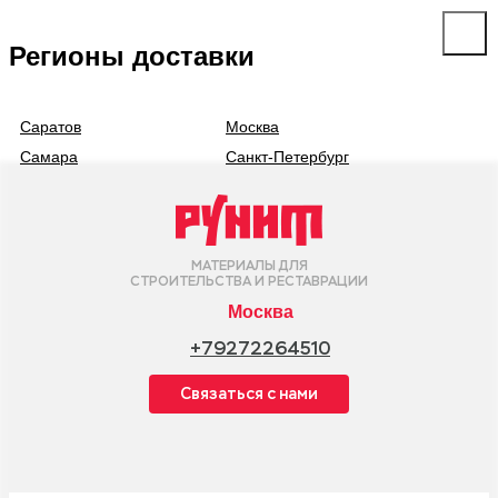
Регионы доставки
Саратов
Москва
Самара
Санкт-Петербург
МАТЕРИАЛЫ ДЛЯ
СТРОИТЕЛЬСТВА И РЕСТАВРАЦИИ
Москва
+79272264510
Cвязаться с нами