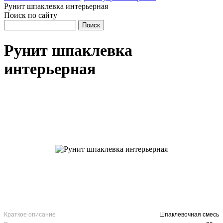
Рунит шпаклевка интерьерная
Поиск по сайту
Рунит шпаклевка
интерьерная
Краткое описание
Шпаклевочная смесь