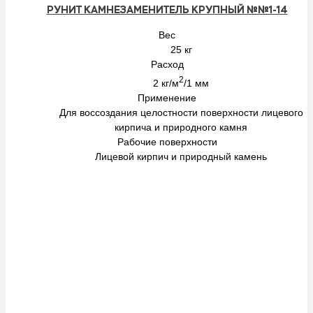
РУНИТ КАМНЕЗАМЕНИТЕЛЬ КРУПНЫЙ №№1-14
Вес
КОНТАКТЫ
25 кг
Расход
2
2 кг/м
/1 мм
Применение
Для воссоздания целостности поверхности лицевого
кирпича и природного камня
Рабочие поверхности
Лицевой кирпич и природный камень