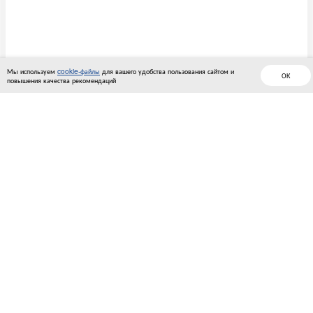
Мы используем
cookie-файлы
для вашего удобства пользования сайтом и
ОК
повышения качества рекомендаций