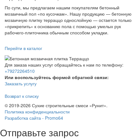
По сути, мы предлагаем нашим покупателям бетонный
мозаичный пол «по кусочкам». Нашу продукцию — бетонную
мозаичную плитку терраццо однослойную — остается только
«прикрепить» к основанию пола с помощью умелых рук
рабочего-плиточника обычным способом укладки.
Перейти в каталог
Для заказа наших услуг обращайтесь к нам по телефону:
+79272264510
Или воспользуйтесь формой обратной связи:
Заказать услугу
Возврат к списку
© 2019-2026 Сухие строительные смеси «Рунит».
Политика конфиденциальности
Разработка сайта -
Promo64
Отправьте запрос